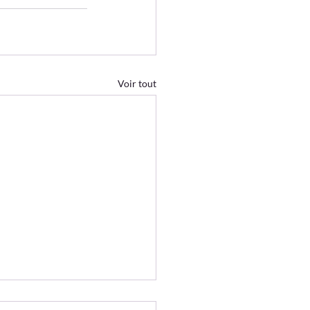
Voir tout