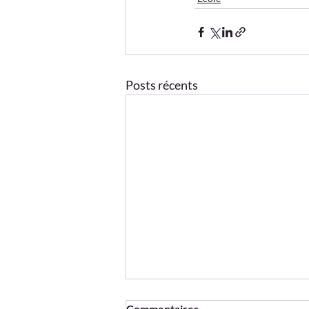
Posts récents
Commentaires