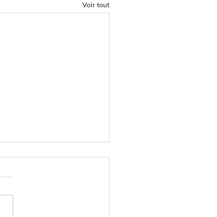
Voir tout