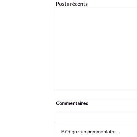
Posts récents
Commentaires
Rédigez un commentaire...