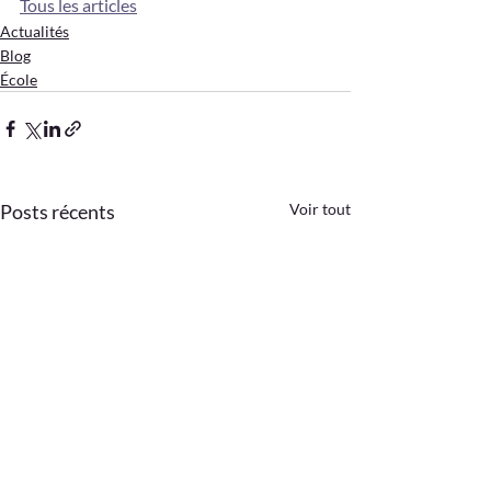
Tous les articles
Actualités
Blog
École
Posts récents
Voir tout