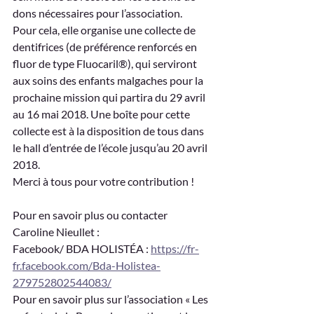
dons nécessaires pour l’association.
Pour cela, elle organise une collecte de 
dentifrices (de préférence renforcés en 
fluor de type Fluocaril®), qui serviront 
aux soins des enfants malgaches pour la 
prochaine mission qui partira du 29 avril 
au 16 mai 2018. Une boîte pour cette 
collecte est à la disposition de tous dans 
le hall d’entrée de l’école jusqu’au 20 avril 
2018.
Merci à tous pour votre contribution !
Pour en savoir plus ou contacter 
Caroline Nieullet :
Facebook/ BDA HOLISTÉA : 
https://fr-
fr.facebook.com/Bda-Holistea-
279752802544083/
Pour en savoir plus sur l’association « Les 