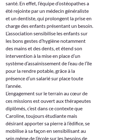
santé. En effet, l’équipe d’ostéopathes a 
été rejointe par un médecin généraliste 
et un dentiste, qui prolongent la prise en 
charge des enfants présentant un besoin.
L’association sensibilise les enfants sur 
les bons gestes d’hygiène notamment 
des mains et des dents, et étend son 
intervention à la mise en place d’un 
système d’assainissement de l’eau de l’île 
pour la rendre potable, grâce à la 
présence d’un salarié sur place toute 
l’année.
L’engagement sur le terrain au cœur de 
ces missions est ouvert aux thérapeutes 
diplômés, c’est dans ce contexte que 
Caroline, toujours étudiante mais 
désirant apporter sa pierre à l’édifice, se 
mobilise à sa façon en sensibilisant au 
sein même de l’école sur les besoins de 