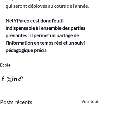
qui seront déployés au cours de l’année.
NetYPareo c’est donc l’outil 
indispensable à l’ensemble des parties 
prenantes : il permet un partage de 
l’information en temps réel et un suivi 
pédagogique précis
École
Posts récents
Voir tout