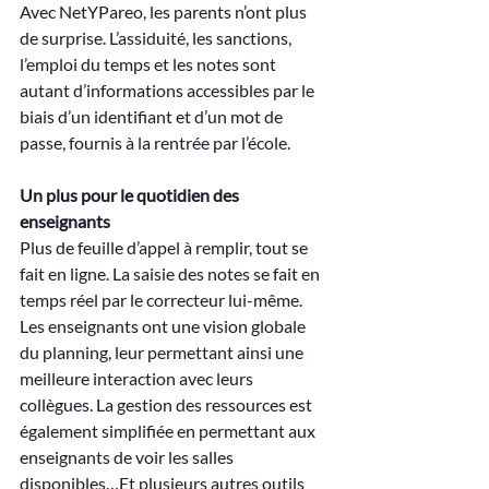
Avec NetYPareo, les parents n’ont plus 
de surprise. L’assiduité, les sanctions, 
l’emploi du temps et les notes sont 
autant d’informations accessibles par le 
biais d’un identifiant et d’un mot de 
passe, fournis à la rentrée par l’école.
Un plus pour le quotidien des 
enseignants
Plus de feuille d’appel à remplir, tout se 
fait en ligne. La saisie des notes se fait en 
temps réel par le correcteur lui-même. 
Les enseignants ont une vision globale 
du planning, leur permettant ainsi une 
meilleure interaction avec leurs 
collègues. La gestion des ressources est 
également simplifiée en permettant aux 
enseignants de voir les salles 
disponibles…Et plusieurs autres outils 