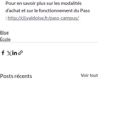
Pour en savoir plus sur les modalités 
d’achat et sur le fonctionnement du Pass 
: 
http://cij.valdoise.fr/pass-campus/
Blog
École
Posts récents
Voir tout