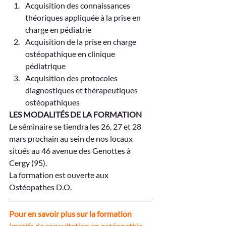
Acquisition des connaissances 
théoriques appliquée à la prise en 
charge en pédiatrie
Acquisition de la prise en charge 
ostéopathique en clinique 
pédiatrique
Acquisition des protocoles 
diagnostiques et thérapeutiques 
ostéopathiques
LES MODALITÉS DE LA FORMATION
Le séminaire se tiendra les 26, 27 et 28 
mars prochain au sein de nos locaux 
situés au 46 avenue des Genottes à 
Cergy (95).
La formation est ouverte aux 
Ostéopathes D.O.
Pour en savoir plus sur la formation
(motifs de consultation en ostéopathie 