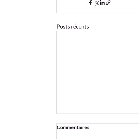
Posts récents
Commentaires