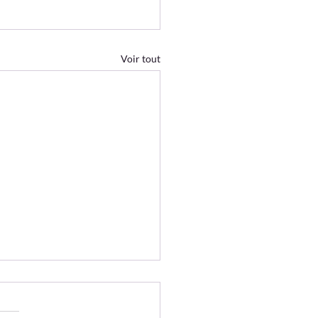
Voir tout