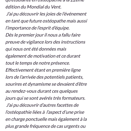
édition du Mondial du Vent.
 J’ai pu découvrir les joies de l’événement 
en tant que future ostéopathe mais aussi 
l’importance de l’esprit d’équipe. 
Dès le premier jour il nous a fallu faire 
preuve de vigilance lors des instructions 
qui nous ont été données mais 
également de motivation et ce durant 
tout le temps de notre présence. 
Effectivement étant en première ligne 
lors de l’arrivée des potentiels patients, 
sourires et dynamisme se devaient d’être 
au rendez-vous durant ces quelques 
jours qui se sont avérés très formateurs.
 J’ai pu découvrir d’autres facettes de 
l’ostéopathie liées à  l’aspect d’une prise 
en charge ponctuelle mais également à la 
plus grande fréquence de cas urgents ou 