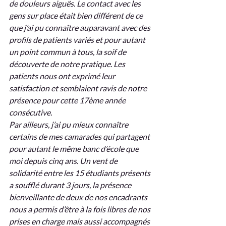
de douleurs aiguës. Le contact avec les 
gens sur place était bien différent de ce 
que j’ai pu connaître auparavant avec des 
profils de patients variés et pour autant 
un point commun à tous, la soif de 
découverte de notre pratique. Les 
patients nous ont exprimé leur 
satisfaction et semblaient ravis de notre 
présence pour cette 17ème année 
consécutive. 
Par ailleurs, j’ai pu mieux connaître 
certains de mes camarades qui partagent 
pour autant le même banc d’école que 
moi depuis cinq ans. Un vent de 
solidarité entre les 15 étudiants présents 
a soufflé durant 3 jours, la présence 
bienveillante de deux de nos encadrants 
nous a permis d’être à la fois libres de nos 
prises en charge mais aussi accompagnés 