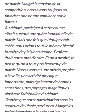
de plaisir. Malgré la tension de la 
compétition, nous avons toujours su 
favoriser une bonne ambiance sur le 
bateau.
Au départ, participer à cette course, 
c’était surtout une quête individuelle de 
plaisir. Mais une fois que l’équipe était 
créée, nous avions tous le même objectif: 
la quête de plaisir en équipe. Profiter 
était notre mot d’ordre. Et on a profité, je 
pense qu’on a tous pris beaucoup de 
plaisir. Nous avons eu une météo propice 
à la voile, une activité physique 
importante, mais également de bonnes 
sensations, des paysages magnifiques, 
ainsi que l’adrénaline du départ.
J’espère que notre participation sous les 
couleurs de l’école perdurera. Malgré les 
freins financiers à la préparation, les 