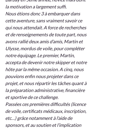
la motivation a largement suffi.
Nous étions donc 3 à embarquer dans 
cette aventure, sans vraiment savoir ce 
qui nous attendait. A force de recherches 
et de renseignements de toute part, nous 
avons rallié deux amis d’amis, Martin et 
Ulysse, mordus de voile, pour compléter 
notre équipage. Le premier, Martin, 
accepta de devenir notre skipper et notre 
hôte par la même occasion. A cinq, nous 
pouvions enfin nous projeter dans ce 
projet, et nous répartir les tâches quant à 
la préparation administrative, financière 
et sportive de ce challenge.
Passées ces premières difficultés (licence 
de voile, certificats médicaux, inscription, 
etc…) grâce notamment à l’aide de 
sponsors, et au soutien et l’implication 