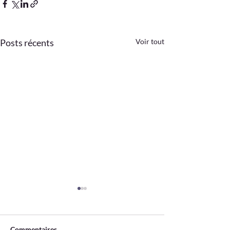
Posts récents
Voir tout
Commentaires