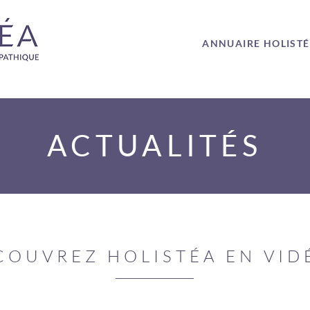
ANNUAIRE HOLIST
ACTUALITÉS
COUVREZ HOLISTÉA EN VID