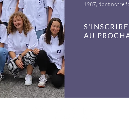
1987, dont notre 
S'INSCRIRE
AU PROCHA