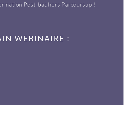
formation Post-bac hors Parcoursup !
IN WEBINAIRE :