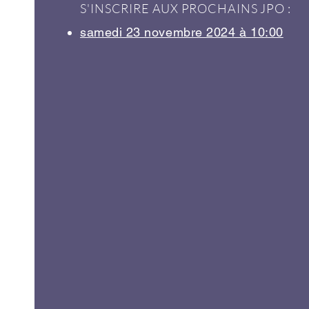
S'INSCRIRE AUX PROCHAINS JPO :
samedi 23 novembre 2024 à 10:00