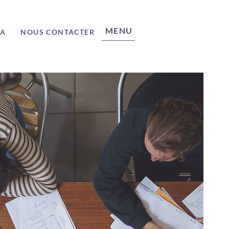
MENU
ÉA
NOUS CONTACTER