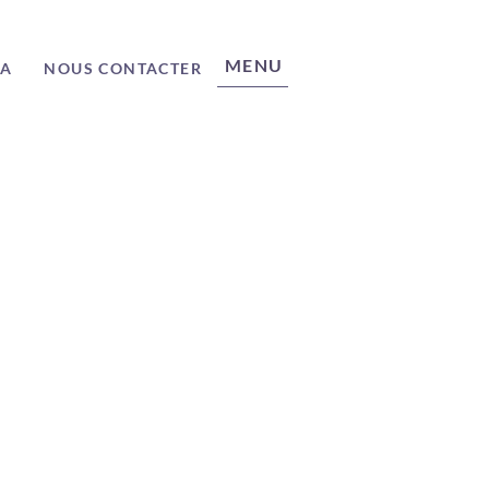
MENU
ÉA
NOUS CONTACTER