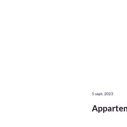
5 sept. 2023
Appartem