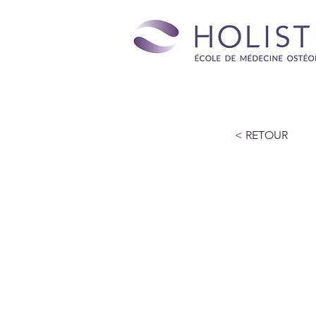
< RETOUR