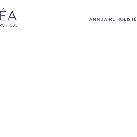
ANNUAIRE HOLIST