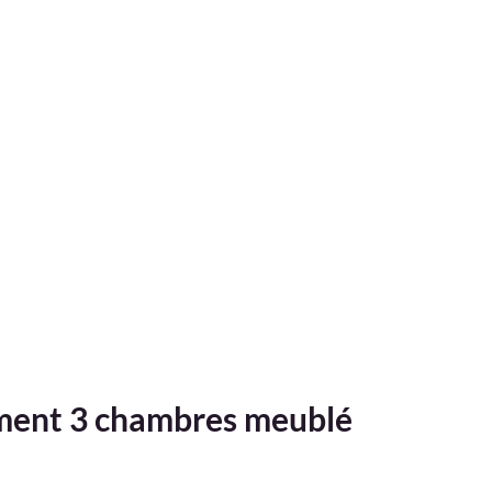
ent 3 chambres meublé