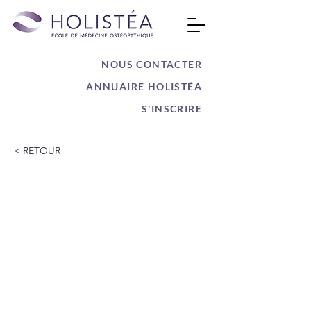
NOUS CONTACTER
ANNUAIRE HOLISTÉA
S'INSCRIRE
< RETOUR