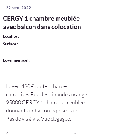
22 sept. 2022
CERGY 1 chambre meublée
avec balcon dans colocation
Localité :
Surface :
Loyer mensuel :
Loyer: 480 € toutes charges 
comprises.Rue des Linandes orange 
95000 CERGY 1 chambre meublée 
donnant sur balcon exposée sud. 
Pas de vis à vis. Vue dégagée.