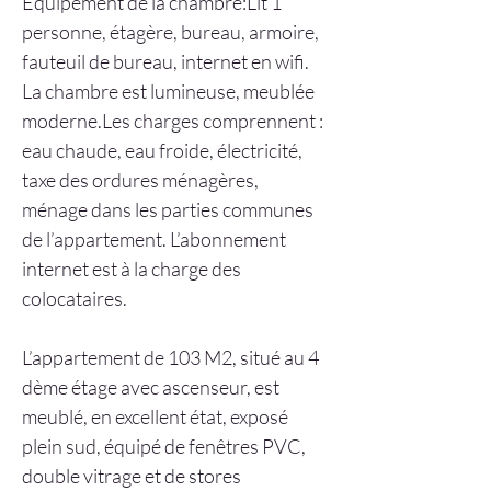
Équipement de la chambre:Lit 1 
personne, étagère, bureau, armoire, 
fauteuil de bureau, internet en wifi. 
La chambre est lumineuse, meublée 
moderne.Les charges comprennent : 
eau chaude, eau froide, électricité, 
taxe des ordures ménagères, 
ménage dans les parties communes 
de l’appartement. L’abonnement 
internet est à la charge des 
colocataires.
L’appartement de 103 M2, situé au 4 
dème étage avec ascenseur, est 
meublé, en excellent état, exposé 
plein sud, équipé de fenêtres PVC, 
double vitrage et de stores 