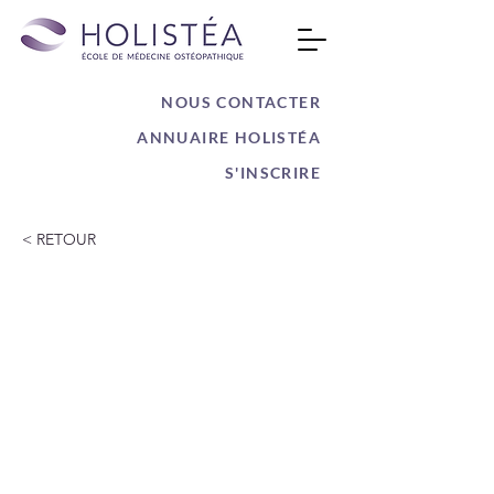
NOUS CONTACTER
ANNUAIRE HOLISTÉA
S'INSCRIRE
< RETOUR