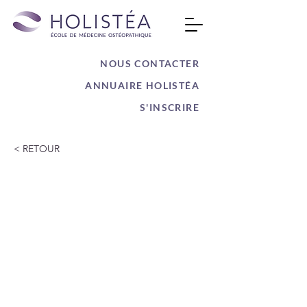
NOUS CONTACTER
ANNUAIRE HOLISTÉA
S'INSCRIRE
< RETOUR